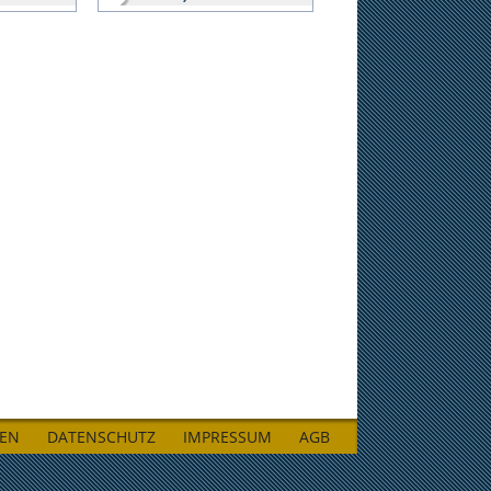
LEN
DATENSCHUTZ
IMPRESSUM
AGB