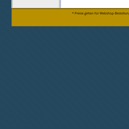
* Preise gelten für Webshop-Bestellun