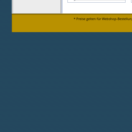
* Preise gelten für Webshop-Bestellun