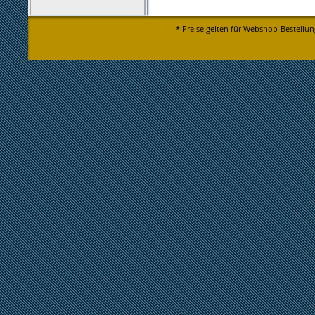
* Preise gelten für Webshop-Bestellun