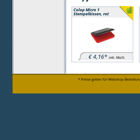
Colop Micro 1
Stempelkissen, rot
€ 4,16*
inkl. MwSt.
* Preise gelten für Webshop-Bestellun