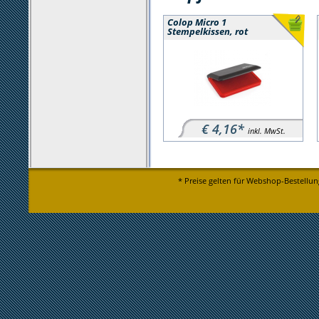
Colop Micro 1
Stempelkissen, rot
€ 4,16*
inkl. MwSt.
* Preise gelten für Webshop-Bestellun