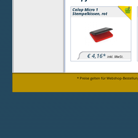
Colop Micro 1
Stempelkissen, rot
€ 4,16*
inkl. MwSt.
* Preise gelten für Webshop-Bestellun