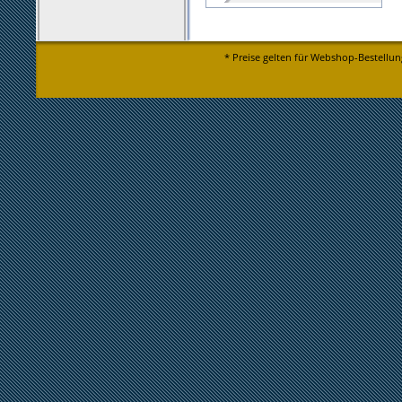
* Preise gelten für Webshop-Bestellun