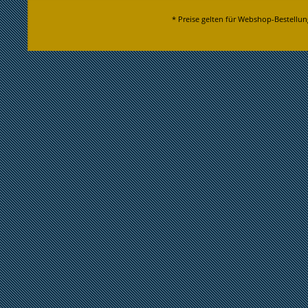
* Preise gelten für Webshop-Bestellun