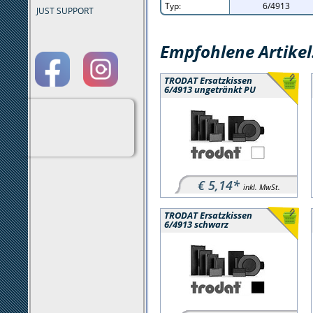
Typ:
6/4913
JUST SUPPORT
Empfohlene Artikel
TRODAT Ersatzkissen
6/4913 ungetränkt PU
€ 5,14*
inkl. MwSt.
TRODAT Ersatzkissen
6/4913 schwarz