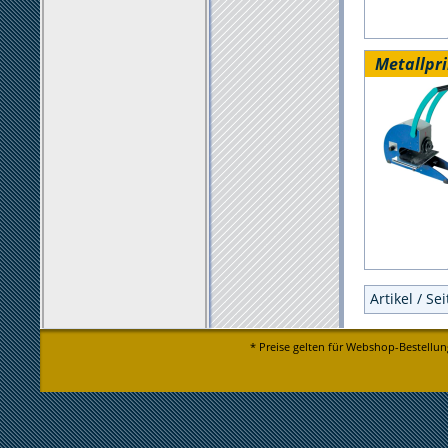
Metallpri
Artikel / Se
* Preise gelten für Webshop-Bestellun