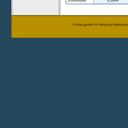
Schrifthöhe:
4,5mm
* Preise gelten für Webshop-Bestellun