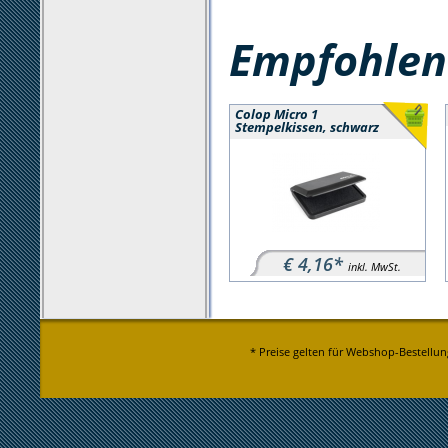
Empfohlene
Colop Micro 1
Stempelkissen, schwarz
€ 4,16*
inkl. MwSt.
* Preise gelten für Webshop-Bestellun