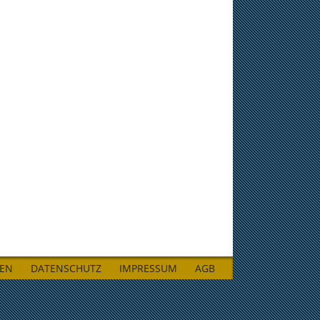
LEN
DATENSCHUTZ
IMPRESSUM
AGB