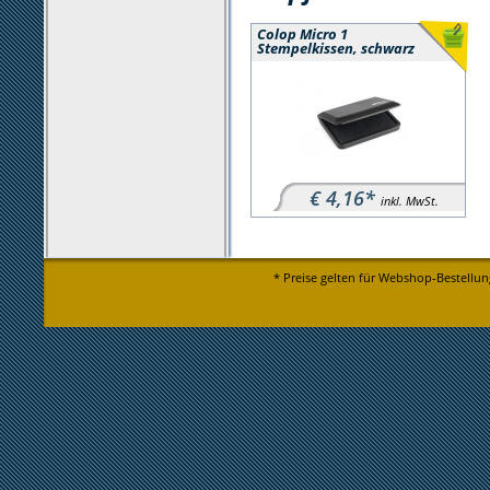
Colop Micro 1
Stempelkissen, schwarz
€ 4,16*
inkl. MwSt.
* Preise gelten für Webshop-Bestellun