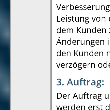
Verbesserung
Leistung von u
dem Kunden z
Änderungen i
den Kunden ni
verzögern od
3. Auftrag:
Der Auftrag 
werden erst d