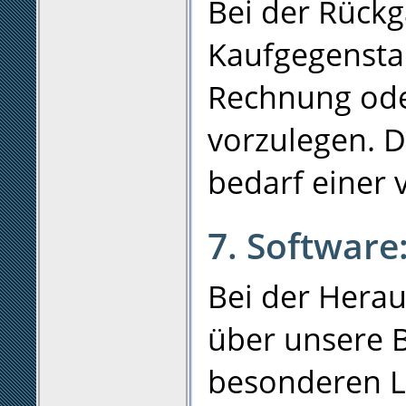
Bei der Rück
Kaufgegenstan
Rechnung ode
vorzulegen. 
bedarf einer 
7. Software
Bei der Hera
über unsere 
besonderen L