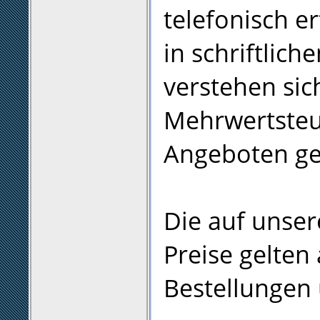
telefonisch er
in schriftlic
verstehen sic
Mehrwertsteu
Angeboten ge
Die auf unse
Preise gelten 
Bestellungen