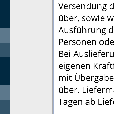
Versendung d
über, sowie w
Ausführung d
Personen oder
Bei Ausliefer
eigenen Kraft
mit Übergabe
über. Lieferm
Tagen ab Lie