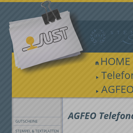
HOME
Telefo
AGFEO
FILTER
AGFEO Telefon
GUTSCHEINE
STEMPEL & TEXTPLATTEN