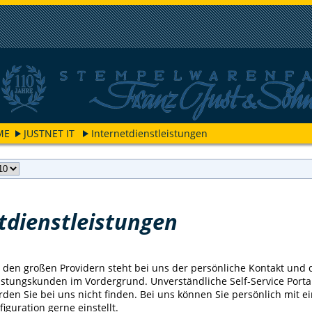
ME
JUSTNET IT
Internetdienstleistungen
tdienstleistungen
 den großen Providern steht bei uns der persönliche Kontakt und 
eistungskunden im Vordergrund. Unverständliche Self-Service Porta
den Sie bei uns nicht finden. Bei uns können Sie persönlich mit 
guration gerne einstellt.