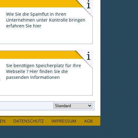
Wie Sie die Spamflut in Ihren
Unternehmen unter Kontrolle bringen
erfahren Sie hier
Sie benötigen Speicherplatz für Ihre
Webseite ? Hier finden Sie die
passenden Informationen
LEN
DATENSCHUTZ
IMPRESSUM
AGB