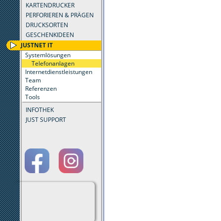
KARTENDRUCKER
PERFORIEREN & PRÄGEN
DRUCKSORTEN
GESCHENKIDEEN
JUSTNET IT
Systemlösungen
Telefonanlagen
Internetdienstleistungen
Team
Referenzen
Tools
INFOTHEK
JUST SUPPORT