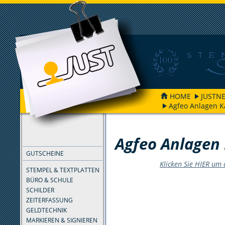
HOME
JUSTNE
Agfeo Anlagen K
FILTER
Agfeo Anlagen 
GUTSCHEINE
Klicken Sie HIER um
STEMPEL & TEXTPLATTEN
BÜRO & SCHULE
SCHILDER
ZEITERFASSUNG
GELDTECHNIK
MARKIEREN & SIGNIEREN