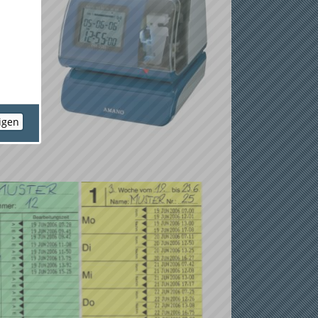
eigen