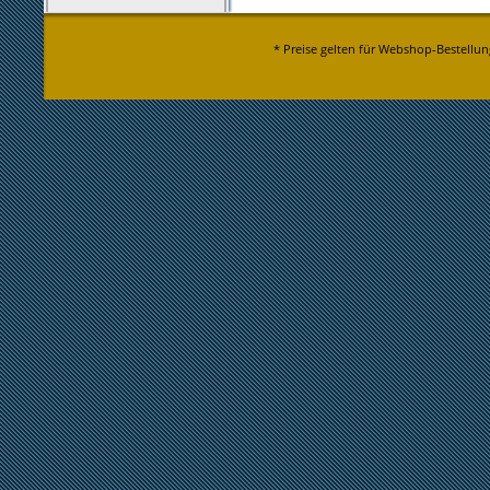
* Preise gelten für Webshop-Bestellun