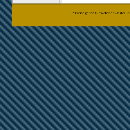
* Preise gelten für Webshop-Bestellun