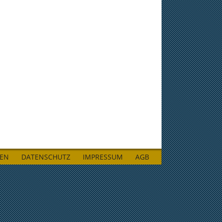
LEN
DATENSCHUTZ
IMPRESSUM
AGB