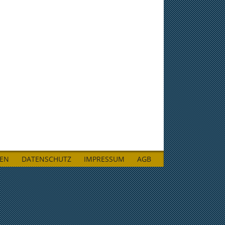
LEN
DATENSCHUTZ
IMPRESSUM
AGB