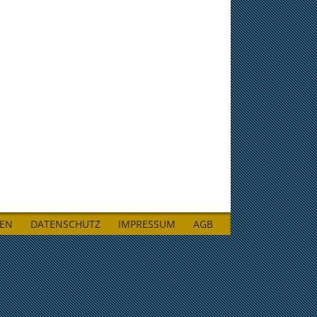
LEN
DATENSCHUTZ
IMPRESSUM
AGB