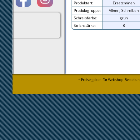
Produktart:
Ersatzminen
Produktgruppe:
Minen, Schreiben
Schreibfarbe:
grün
Strichstärke:
B
* Preise gelten für Webshop-Bestellun