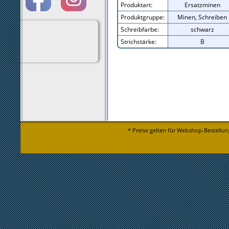
Produktart:
Ersatzminen
Produktgruppe:
Minen, Schreiben
Schreibfarbe:
schwarz
Strichstärke:
B
* Preise gelten für Webshop-Bestellun