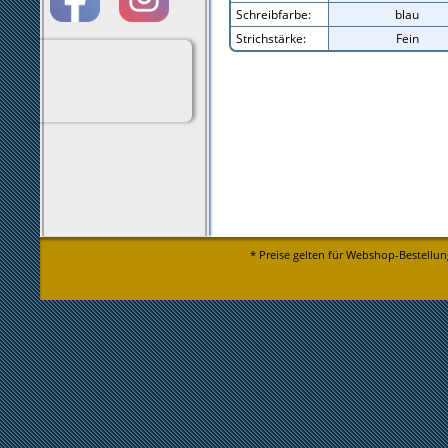
Schreibfarbe:
blau
Strichstärke:
Fein
* Preise gelten für Webshop-Bestellun