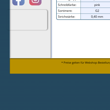
Schreibfarbe:
pink
Sortiment:
G2
Strichstärke:
0,40 mm
* Preise gelten für Webshop-Bestellun