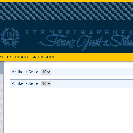
ME
SCHRÄNKE & TRESORE
Artikel / Seite:
Artikel / Seite: