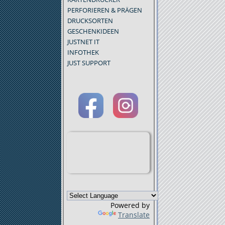
PERFORIEREN & PRÄGEN
DRUCKSORTEN
GESCHENKIDEEN
JUSTNET IT
INFOTHEK
JUST SUPPORT
Powered by
Translate