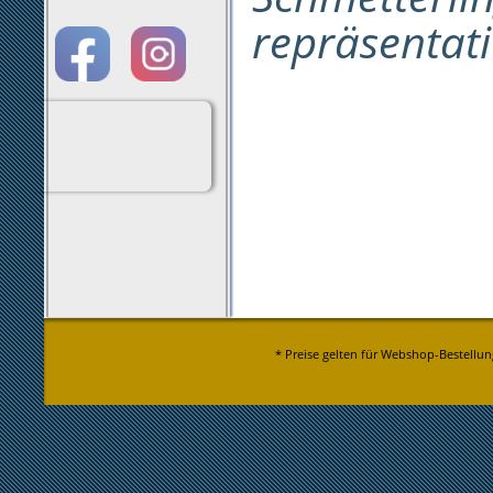
repräsentati
* Preise gelten für Webshop-Bestellun