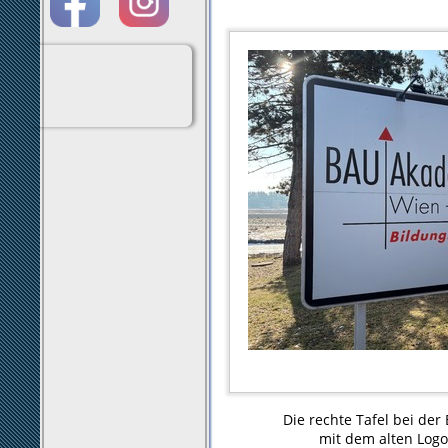
Die rechte Tafel bei der 
mit dem alten Logo 