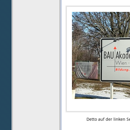
Detto auf der linken Sei