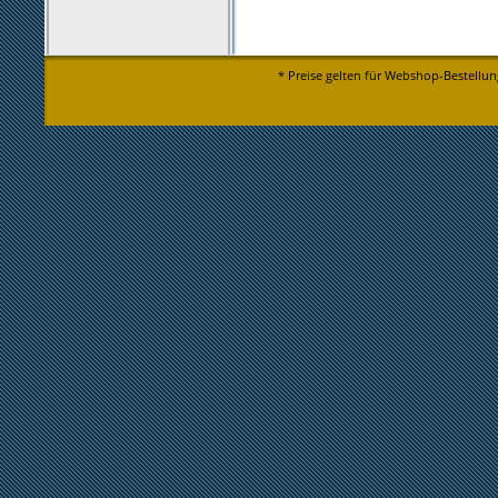
* Preise gelten für Webshop-Bestellun