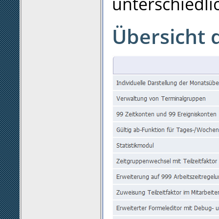
unterschiedli
Übersicht 