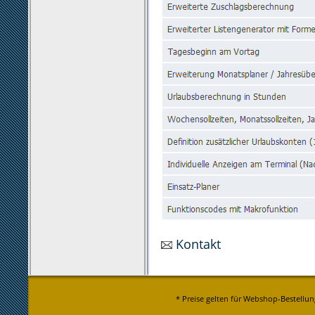
Kontakt
* Preise gelten für Webshop-Bestellun