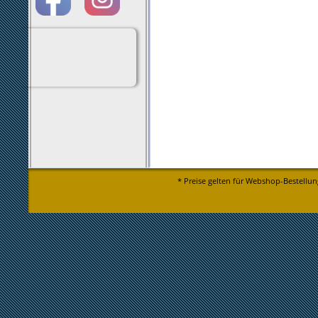
* Preise gelten für Webshop-Bestellun