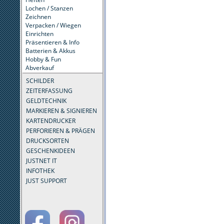
Lochen / Stanzen
Zeichnen
Verpacken / Wiegen
Einrichten
Präsentieren & Info
Batterien & Akkus
Hobby & Fun
Abverkauf
SCHILDER
ZEITERFASSUNG
GELDTECHNIK
MARKIEREN & SIGNIEREN
KARTENDRUCKER
PERFORIEREN & PRÄGEN
DRUCKSORTEN
GESCHENKIDEEN
JUSTNET IT
INFOTHEK
JUST SUPPORT