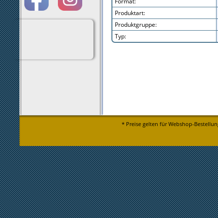
Format:
Produktart:
Produktgruppe:
Typ:
* Preise gelten für Webshop-Bestellun