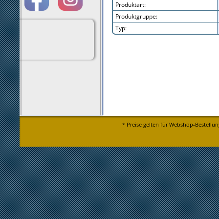
Produktart:
Produktgruppe:
Typ:
* Preise gelten für Webshop-Bestellun