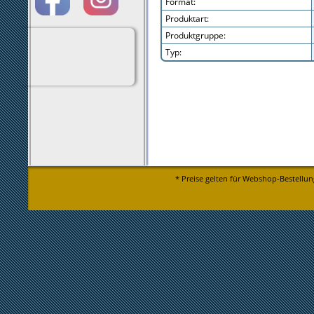
Format:
Produktart:
Produktgruppe:
Typ:
* Preise gelten für Webshop-Bestellun