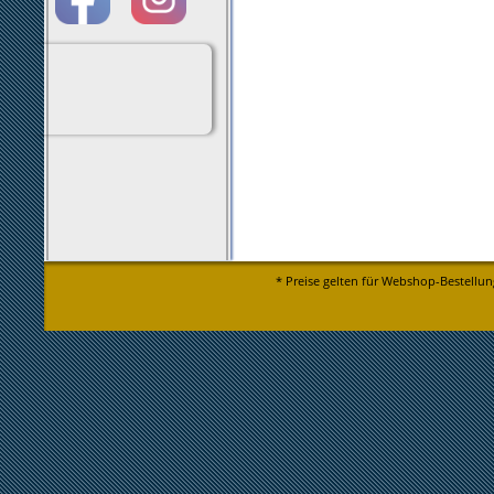
* Preise gelten für Webshop-Bestellun