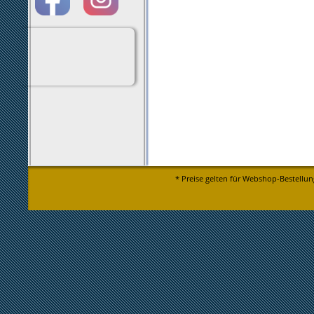
* Preise gelten für Webshop-Bestellun