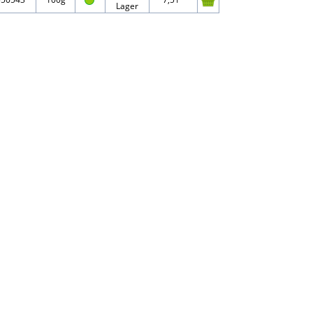
Lager