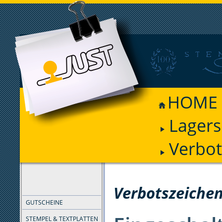
HOME
Lagers
Verbot
FILTER
Verbotszeichen
GUTSCHEINE
STEMPEL & TEXTPLATTEN