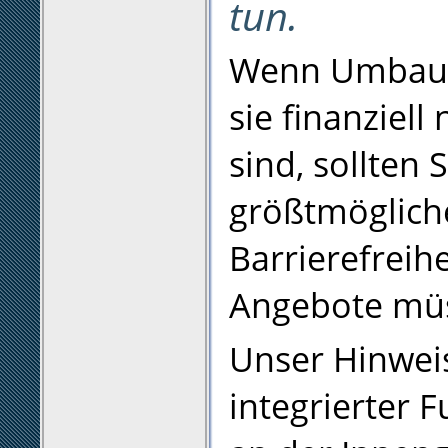
tun.
Wenn Umbaute
sie finanziell
sind, sollten
größtmöglich
Barrierefreihe
Angebote mü
Unser Hinwei
integrierter 