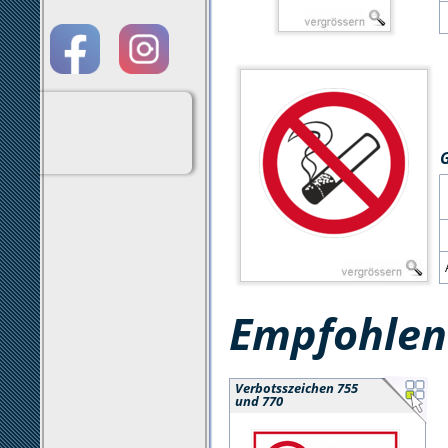
Empfohlene
Verbotsszeichen 755
und 770