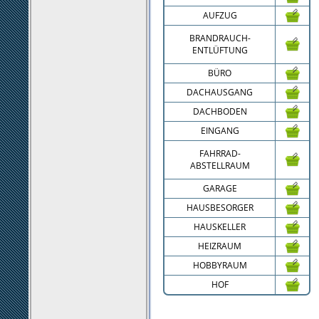
AUFZUG
BRANDRAUCH-
ENTLÜFTUNG
BÜRO
DACHAUSGANG
DACHBODEN
EINGANG
FAHRRAD-
ABSTELLRAUM
GARAGE
HAUSBESORGER
HAUSKELLER
HEIZRAUM
HOBBYRAUM
HOF