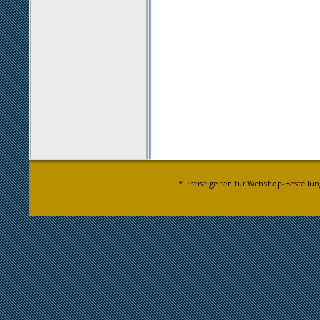
* Preise gelten für Webshop-Bestellun