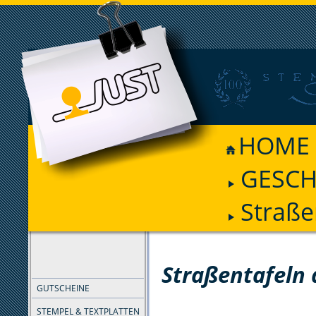
HOME
GESCH
Straße
FILTER
Straßentafeln 
GUTSCHEINE
STEMPEL & TEXTPLATTEN