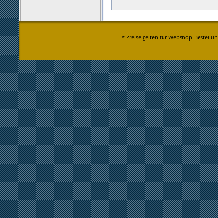
* Preise gelten für Webshop-Bestellun